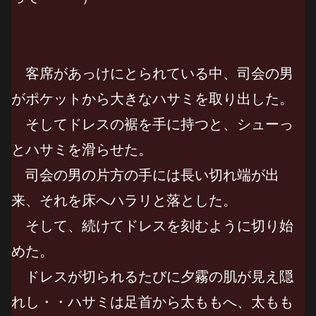
客席があっけにとられている中、司会の男
がポケットから大きなハサミを取り出した。
そしてドレスの裾を手に持つと、シューっ
とハサミを滑らせた。
司会の男の片方の手には長い切れ端が出
来、それを床へハラリと落とした。
そして、続けてドレスを刻むように切り始
めた。
ドレスが切られるたびに夕霧の肌が見え隠
れし・・ハサミは足首から太ももへ、太もも