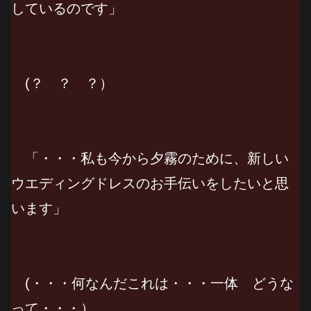
しているのです」
(？ ？ ？）
「・・・私も今から夕霧のために、新しい
ウエディングドレスのお手伝いをしたいと思
います」
(・・・何なんだこれは・・・一体 どうな
って・・・）