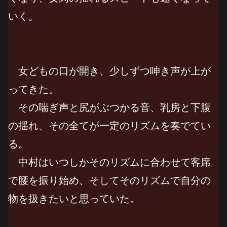
いく。
女どもの口が開き、少しずつ呻き声が上が
ってきた。
その喘ぎ声と尻がぶつかる音、乳房と下腹
の揺れ、その全てが一定のリズムを奏でてい
る。
中村はいつしかそのリズムに合わせて客席
で腰を振り始め、そしてそのリズムで自分の
物を扱きたいと思っていた。