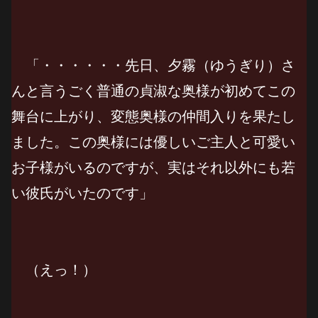
「・・・・・・先日、夕霧（ゆうぎり）さ
んと言うごく普通の貞淑な奥様が初めてこの
舞台に上がり、変態奥様の仲間入りを果たし
ました。この奥様には優しいご主人と可愛い
お子様がいるのですが、実はそれ以外にも若
い彼氏がいたのです」
（えっ！）