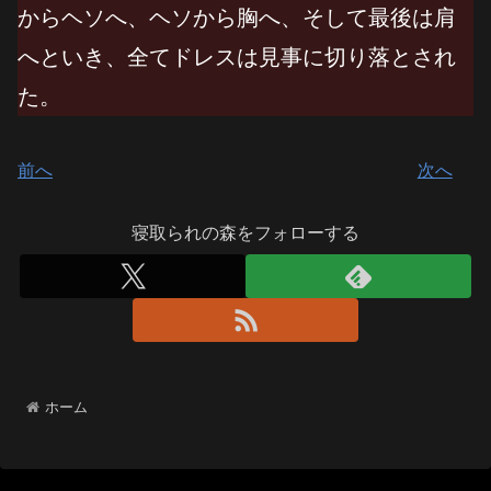
からヘソへ、ヘソから胸へ、そして最後は肩
へといき、全てドレスは見事に切り落とされ
た。
前へ
次へ
寝取られの森をフォローする
ホーム