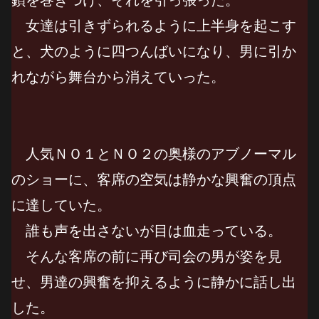
女達は引きずられるように上半身を起こす
と、犬のように四つんばいになり、男に引か
れながら舞台から消えていった。
人気ＮＯ１とＮＯ２の奥様のアブノーマル
のショーに、客席の空気は静かな興奮の頂点
に達していた。
誰も声を出さないが目は血走っている。
そんな客席の前に再び司会の男が姿を見
せ、男達の興奮を抑えるように静かに話し出
した。