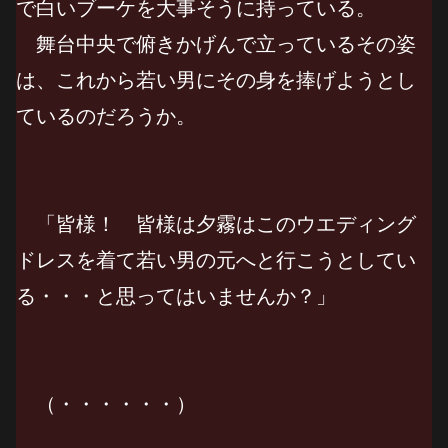
で白いブーケを大事そうに持っている。
舞台中央で俯きかげんで立っているその姿
は、これから若い男にその身を捧げようとし
ているのだろうか。
「皆様！ 皆様は夕霧はこのウエディング
ドレスを着て若い男の元へと行こうとしてい
る・・・と思ってはいませんか？」
（・・・・・・）