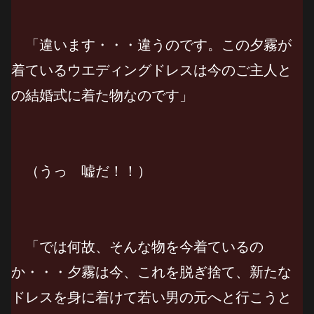
「違います・・・違うのです。この夕霧が
着ているウエディングドレスは今のご主人と
の結婚式に着た物なのです」
（うっ 嘘だ！！）
「では何故、そんな物を今着ているの
か・・・夕霧は今、これを脱ぎ捨て、新たな
ドレスを身に着けて若い男の元へと行こうと