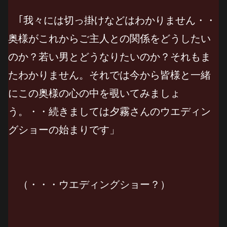
｢我々には切っ掛けなどはわかりません・・
奥様がこれからご主人との関係をどうしたい
のか？若い男とどうなりたいのか？それもま
たわかりません。それでは今から皆様と一緒
にこの奥様の心の中を覗いてみましょ
う。・・続きましては夕霧さんのウエディン
グショーの始まりです」
（・・・ウエディングショー？）