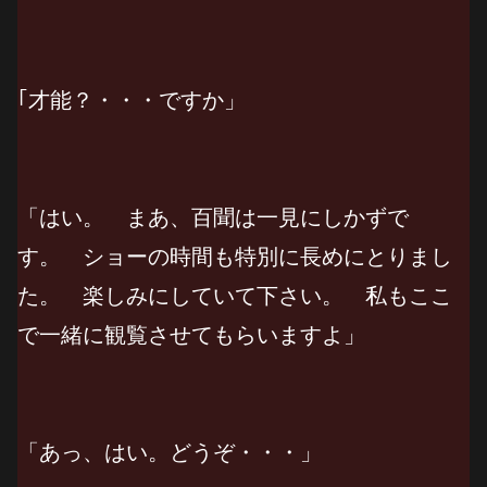
｢才能？・・・ですか」
「はい。 まあ、百聞は一見にしかずで
す。 ショーの時間も特別に長めにとりまし
た。 楽しみにしていて下さい。 私もここ
で一緒に観覧させてもらいますよ」
「あっ、はい。どうぞ・・・」