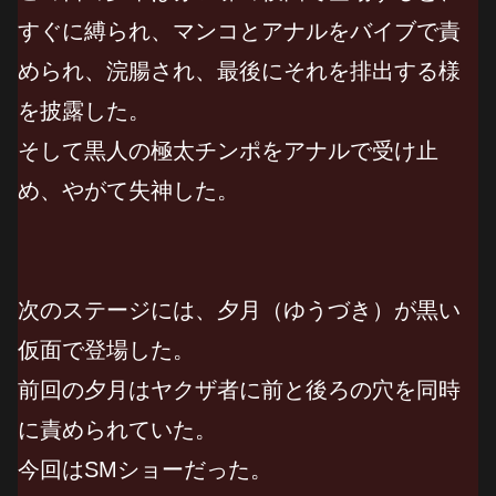
すぐに縛られ、マンコとアナルをバイブで責
められ、浣腸され、最後にそれを排出する様
を披露した。
そして黒人の極太チンポをアナルで受け止
め、やがて失神した。
次のステージには、夕月（ゆうづき）が黒い
仮面で登場した。
前回の夕月はヤクザ者に前と後ろの穴を同時
に責められていた。
今回はSMショーだった。