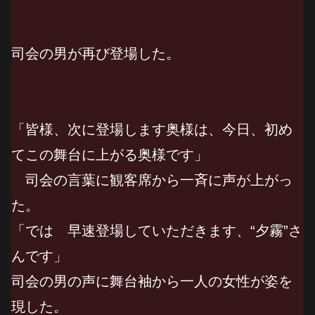
司会の男が再び登場した。
「皆様、次に登場します奥様は、今日、初め
てこの舞台に上がる奥様です」
司会の言葉に観客席から一斉に声が上がっ
た。
「では 早速登場していただきます、“夕霧”さ
んです」
司会の男の声に舞台袖から一人の女性が姿を
現した。