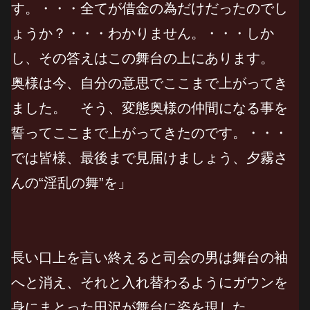
す。・・・全てが借金の為だけだったのでし
ょうか？・・・わかりません。・・・しか
し、その答えはこの舞台の上にあります。
奥様は今、自分の意思でここまで上がってき
ました。 そう、変態奥様の仲間になる事を
誓ってここまで上がってきたのです。・・・
では皆様、最後まで見届けましょう、夕霧さ
んの“淫乱の舞”を」
長い口上を言い終えると司会の男は舞台の袖
へと消え、それと入れ替わるようにガウンを
身にまとった田沢が舞台に姿を現した。