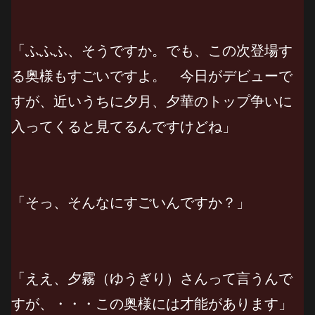
「ふふふ、そうですか。でも、この次登場す
る奥様もすごいですよ。 今日がデビューで
すが、近いうちに夕月、夕華のトップ争いに
入ってくると見てるんですけどね」
「そっ、そんなにすごいんですか？」
「ええ、夕霧（ゆうぎり）さんって言うんで
すが、・・・この奥様には才能があります」