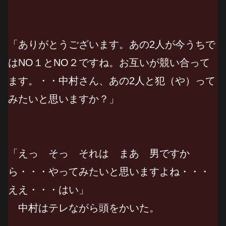
「ありがとうございます。あの2人が今うちで
はNO１とNO２ですね。お互いが競い合って
ます。・・中村さん、あの2人と犯（や）って
みたいと思いますか？」
「えっ そっ それは まあ 男ですか
ら・・・やってみたいと思いますよね・・・
ええ・・・はい」
中村はテレながら頭をかいた。