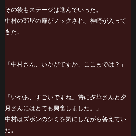
その後もステージは進んでいった。
中村の部屋の扉がノックされ、神崎が入って
きた。
「中村さん、いかがですか、ここまでは？」
「いやあ、すごいですね。特に夕華さんと夕
月さんにはとても興奮しました。」
中村はズボンのシミを気にしながら答えてい
た。