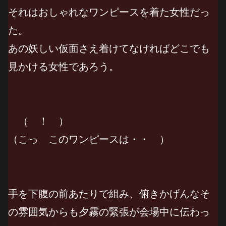
それはおしゃれなワンピースを着た女性だっ
た。
あの妖しい仮面さえ着けてなければどこでも
見かける女性であろう。
（ ！ ）
（こっ このワンピースは・・ ）
手を下腹の前あたりで組み、俯きかげんなそ
の雰囲気からも夕霧の緊張が会場中に伝わっ