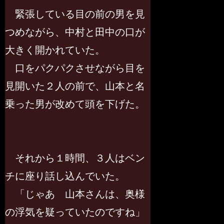
緊張している目の前の男を見
つめながら、中村と田中の口が
大きく開かれていた。
口をパクパクさせながら目を
見開いた２人の前で、山本と名
乗った男が改めて頭を下げた。
それから１時間、３人はベン
チに座り話し込んでいた。
「じゃあ 山本さんは、奥様
の浮気を疑っていたのですね」