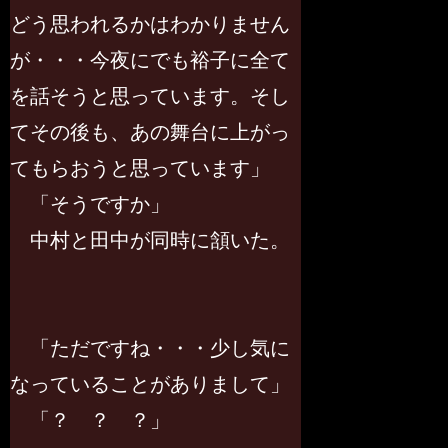
どう思われるかはわかりません
が・・・今夜にでも裕子に全て
を話そうと思っています。そし
てその後も、あの舞台に上がっ
てもらおうと思っています」
「そうですか」
中村と田中が同時に頷いた。
「ただですね・・・少し気に
なっていることがありまして」
「？ ？ ？」