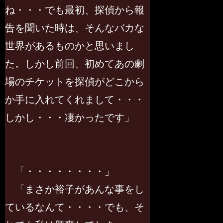
ね・・・でも最初、探偵から報
告を聞いた時は、そんなバカな
世界があるものかと思いまし
た。しかし前回、初めてあの劇
場のチケットを探偵がどこから
か手に入れてくれまして・・・
しかし・・・凄かったです」
「・・・・・・・・」
「まさか裕子があんな事をし
ているなんて・・・・でも、そ