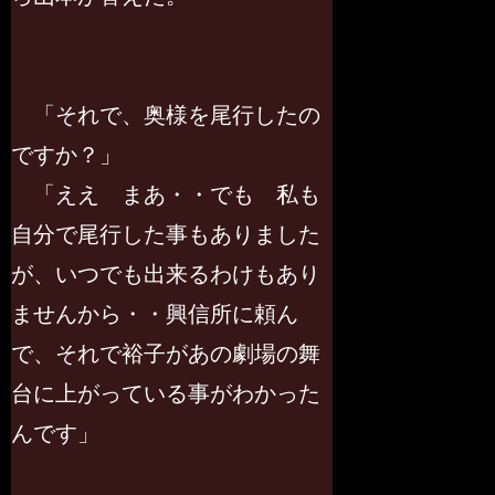
「それで、奥様を尾行したの
ですか？」
「ええ まあ・・でも 私も
自分で尾行した事もありました
が、いつでも出来るわけもあり
ませんから・・興信所に頼ん
で、それで裕子があの劇場の舞
台に上がっている事がわかった
んです」