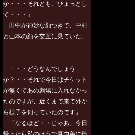
か・・・それとも、ひょっとし
て・・・」
田中が神妙な顔つきで、中村
と山本の顔を交互に見ていた。
「・・どうなんでしょう
か？・・それで今日はチケット
が無くてあの劇場に入れなかっ
たのですが、近くまで来て外か
ら様子を伺っていたのです」
「なるほど・・じゃあ、今日
帰ったら私のほうで真由美に最