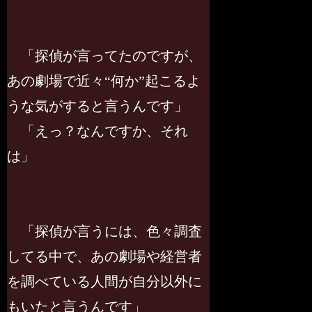
「探偵が言ってたのですが、
あの劇場で近々“何か”起こるよ
うな気がすると言うんです」
「えっ？なんですか、それ
は」
「探偵が言うには、色々調査
してる中で、あの劇場や経営者
を調べている人間が自分以外に
もいたと言うんです」