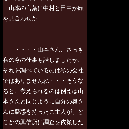
山本の言葉に中村と田中が顔
を見合わせた。
「・・・・山本さん、さっき
私の今の仕事も話しましたが、
それを調べているのは私の会社
ではありませんね・・・そうな
ると、考えられるのは例えば山
本さんと同じように自分の奥さ
んに疑惑を持ったご主人が、ど
こかの興信所に調査を依頼した