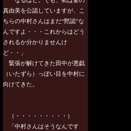
「なるほど。でも、私は妻の
真由美を公認していますが、こ
ちらの中村さんはまだ“黙認”な
んですよ・・・これからはどう
されるか分かりませんけ
ど・・」
緊張が解けてきた田中が悪戯
（いたずら）っぽい目を中村に
向けてきた。
（・・・・・・・・・）
「中村さんはそうなんです