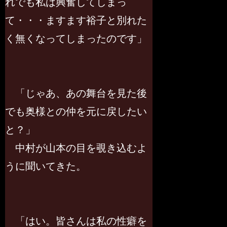
れでも私は興奮してしまっ
て・・・ますます裕子と別れた
く無くなってしまったのです」
「じゃあ、あの舞台を見た後
でも奥様との仲を元に戻したい
と？」
中村が山本の目を覗き込むよ
うに聞いてきた。
「はい。皆さんは私の性癖を