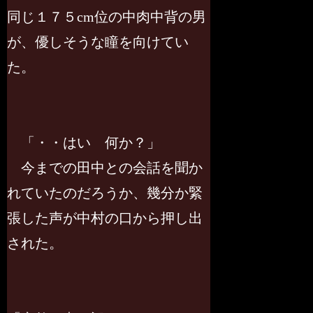
同じ１７５cm位の中肉中背の男
が、優しそうな瞳を向けてい
た。
「・・はい 何か？」
今までの田中との会話を聞か
れていたのだろうか、幾分か緊
張した声が中村の口から押し出
された。