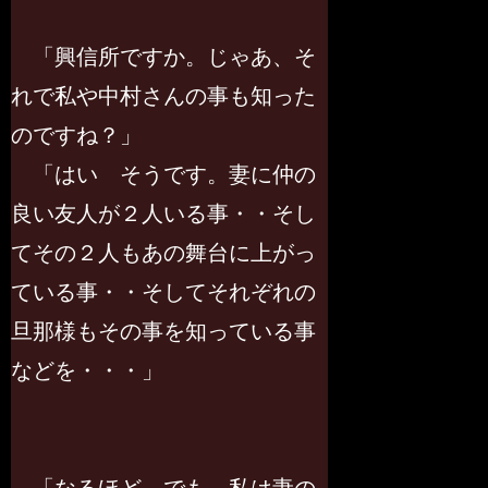
「興信所ですか。じゃあ、そ
れで私や中村さんの事も知った
のですね？」
「はい そうです。妻に仲の
良い友人が２人いる事・・そし
てその２人もあの舞台に上がっ
ている事・・そしてそれぞれの
旦那様もその事を知っている事
などを・・・」