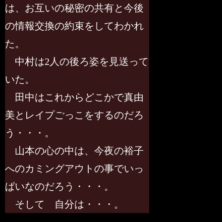
は、お互いの秘密の共有と今後
の情報交換の約束をしてわかれ
た。
中村は2人の後ろ姿を見送って
いた。
田中はこれからどこかで真由
美とレイプごっこをするのだろ
う・・・。
山本の心の中は、今夜の裕子
へのカミングアウトの事でいっ
ぱいなのだろう・・・。
そして 自分は・・・。