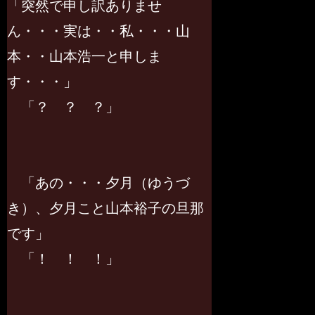
「突然で申し訳ありませ
ん・・・実は・・私・・・山
本・・山本浩一と申しま
す・・・」
「？ ？ ？」
「あの・・・夕月（ゆうづ
き）、夕月こと山本裕子の旦那
です」
「！ ！ ！」