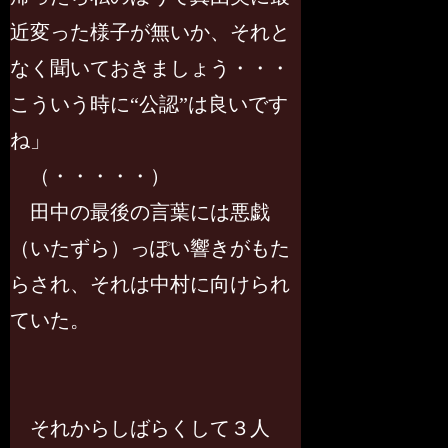
近変った様子が無いか、それと
なく聞いておきましょう・・・
こういう時に“公認”は良いです
ね」
（・・・・・）
田中の最後の言葉には悪戯
（いたずら）っぽい響きがもた
らされ、それは中村に向けられ
ていた。
それからしばらくして３人