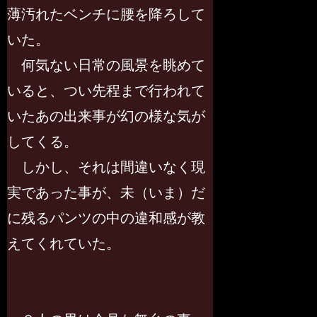
薄汚れたベンチに腰を降ろして
いた。
何気ない日常の風景を眺めて
いると、つい先程まで行われて
いたあの出来事が幻の様な気が
してくる。
しかし、それは間違いなく現
実であった事が、未（いま）だ
に残るパンツの中の違和感が教
えてくれていた。