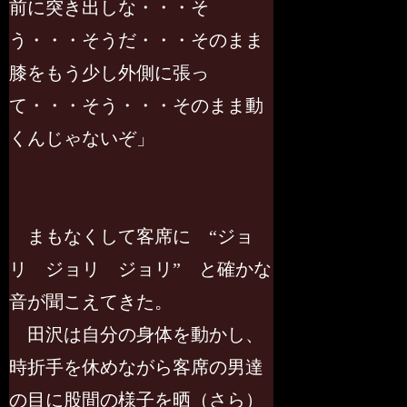
前に突き出しな・・・そ
う・・・そうだ・・・そのまま
膝をもう少し外側に張っ
て・・・そう・・・そのまま動
くんじゃないぞ」
まもなくして客席に “ジョ
リ ジョリ ジョリ” と確かな
音が聞こえてきた。
田沢は自分の身体を動かし、
時折手を休めながら客席の男達
の目に股間の様子を晒（さら）