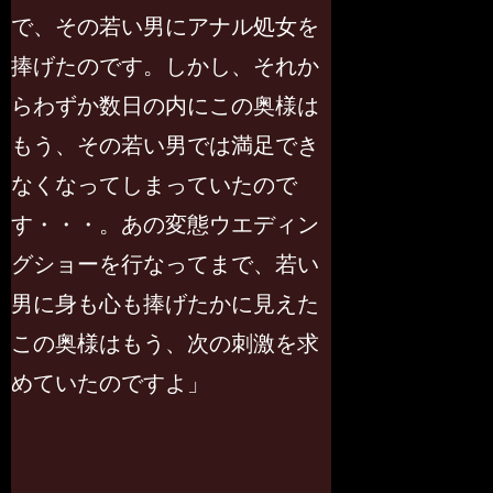
で、その若い男にアナル処女を
捧げたのです。しかし、それか
らわずか数日の内にこの奥様は
もう、その若い男では満足でき
なくなってしまっていたので
す・・・。あの変態ウエディン
グショーを行なってまで、若い
男に身も心も捧げたかに見えた
この奥様はもう、次の刺激を求
めていたのですよ」