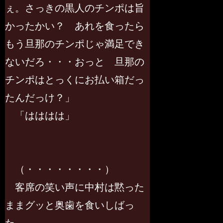
ぇ。さっきの黒人のチンポは旨
かったかい？ あれを食ったら
もう旦那のチンポじゃ満足でき
ないだろ・・・おっと 旦那の
チンポはとっくにお払い箱だっ
たんだっけ？」
「はははは」
（・・・・・・・・）
客席の笑い声に中村は黙った
ままグッと奥歯を食いしばっ