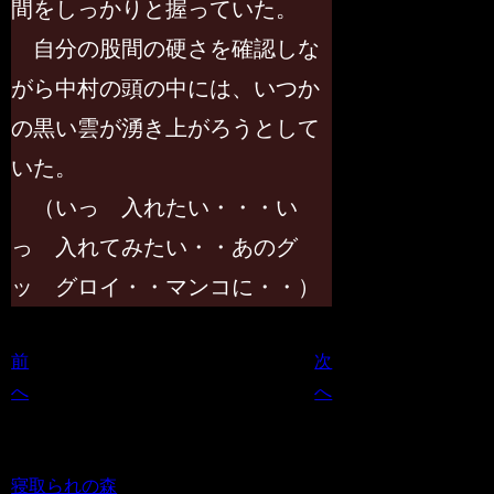
間をしっかりと握っていた。
自分の股間の硬さを確認しな
がら中村の頭の中には、いつか
の黒い雲が湧き上がろうとして
いた。
（いっ 入れたい・・・い
っ 入れてみたい・・あのグ
ッ グロイ・・マンコに・・）
前
次
へ
へ
寝取られの森をフォローする
寝取られの森