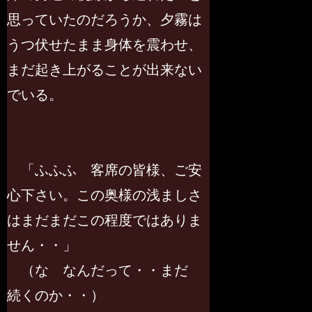
思っていたのだろうか、夕霧は
うつ伏せたまま身体を震わせ、
まだ起き上がることが出来ない
でいる。
「ふふふ 客席の皆様、ご安
心下さい。この奥様の浅ましさ
はまだまだこの程度ではありま
せん・・」
（な なんだって・・まだ
続くのか・・）