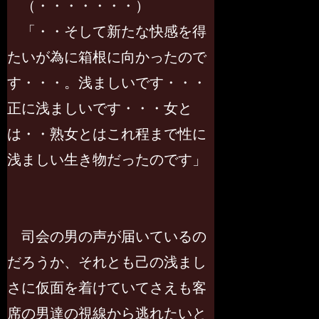
（・・・・・・・）
「・・そして新たな快感を得
たいが為に箱根に向かったので
す・・・。浅ましいです・・・
正に浅ましいです・・・女と
は・・熟女とはこれ程まで性に
浅ましい生き物だったのです」
司会の男の声が届いているの
だろうか、それとも己の浅まし
さに仮面を着けていてさえも客
席の男達の視線から逃れたいと