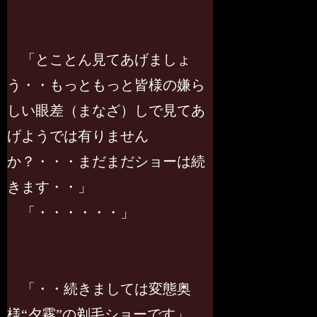
「とことん見てあげましょ
う・・もっともっと皆様の嫌ら
しい眼差（まなざ）しで見てあ
げようでは有りません
か？・・・まだまだショーは続
きます・・」
「・・・・・・」
「・・続きましては変態奥
様“夕霧”の剃毛ショーです」