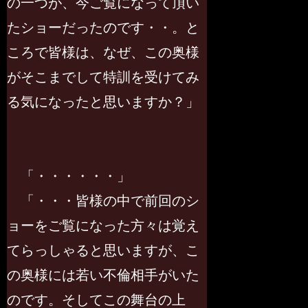
の一つが、今ご覧になって頂い
たショーだったのです・・。と
ころで皆様は、なぜ、この奥様
がそこまでして特訓を受けてみ
る気になったと思いますか？」
「・・・・・・」
「・・・皆様の中で前回のシ
ョーをご覧になった方々は覚え
てらっしゃると思いますが、こ
の奥様には若い不倫相手がいた
のです。そしてこの舞台の上