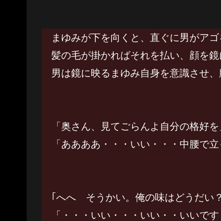
まゆみが下を向くと、直ぐに男がアゴ
髪の毛が掛かればそれを払い、顔を鏡
男は鏡に映るまゆみ自身を意識させ、
「奥さん、見てごらんよ自分の格好を
「ああああ・・・いい・・・中腰で立
｢へへ そうかい。俺の味はどうだい
「・・・いい・・・いい・・いいです