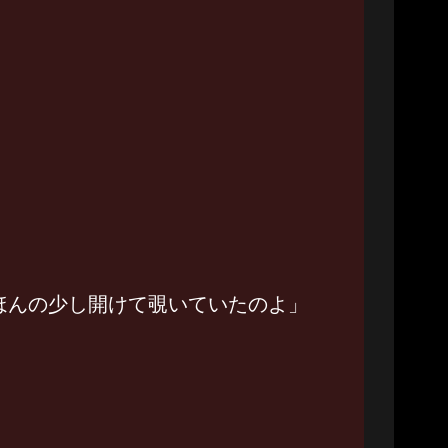
ほんの少し開けて覗いていたのよ」