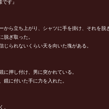
様です』
ーから立ち上がり、シャツに手を掛け、それを脱
に脱ぎ取った。
信じられないくらい天を向いた塊がある。
鏡に押し付け、男に突かれている。
、鏡に付いた手に力を入れた。
く。