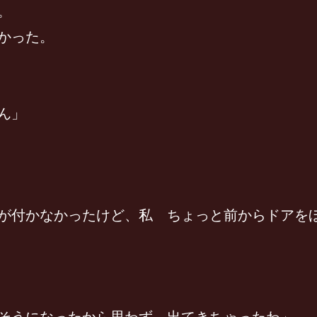
。
かった。
ん」
が付かなかったけど、私 ちょっと前からドアを