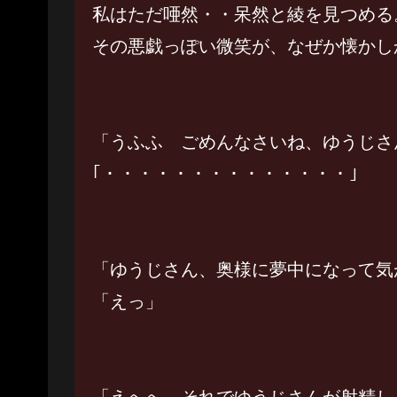
私はただ唖然・・呆然と綾を見つめる
その悪戯っぽい微笑が、なぜか懐かし
「うふふ ごめんなさいね、ゆうじさ
｢・・・・・・・・・・・・・・」
「ゆうじさん、奥様に夢中になって気
「えっ」