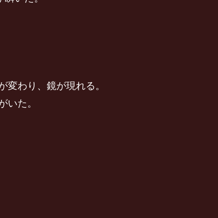
が変わり、鏡が現れる。
がいた。