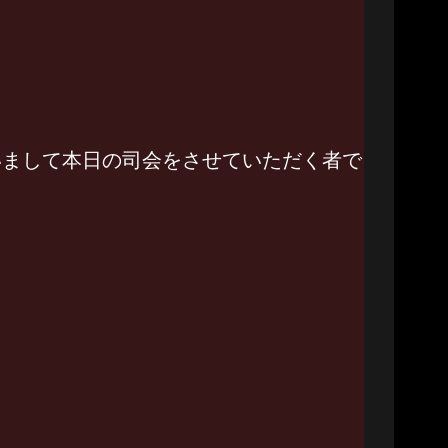
いまして本日の司会をさせていただく者で