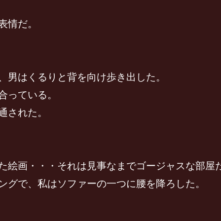
表情だ。
、男はくるりと背を向け歩き出した。
合っている。
通された。
た絵画・・・それは見事なまでゴージャスな部屋
ングで、私はソファーの一つに腰を降ろした。