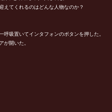
迎えてくれるのはどんな人物なのか？
一呼吸置いてインタフォンのボタンを押した。
アが開いた。