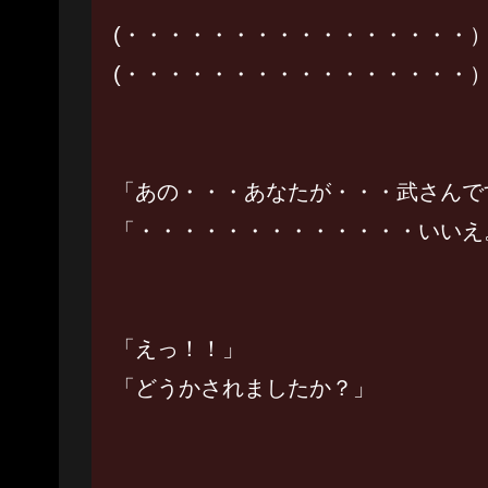
(・・・・・・・・・・・・・・・・
(・・・・・・・・・・・・・・・・
「あの・・・あなたが・・・武さんで
「・・・・・・・・・・・・・いいえ。
「えっ！！」
「どうかされましたか？」