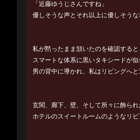
「近藤ゆうじさんですね」
優しそうな声とそれ以上に優しそうな
私が黙ったまま頷いたのを確認すると
スマートな体系に黒いタキシードが似
男の背中に導かれ、私はリビングへと
玄関、廊下、壁、そして所々に飾られ
ホテルのスイートルームのようなリビ