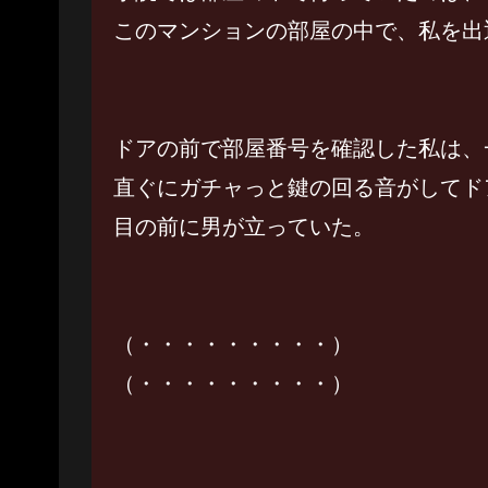
このマンションの部屋の中で、私を出
ドアの前で部屋番号を確認した私は、
直ぐにガチャっと鍵の回る音がしてド
目の前に男が立っていた。
（・・・・・・・・・）
（・・・・・・・・・）