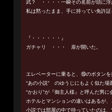
武？ ・・・・一瞬その名前が頭に浮
私は黙ったまま、手に持ってい免許証
『・・・・・・』
ガチャリ ・・・ 扉が開いた。
エレベーターに乗ると、⑲のボタンを
“あの小説” のゆうじにもよく似た場
“かおり”が『御主人様』と呼んだ男に
ホテルとマンションの違いはあるが、
小説では部屋の中で待っていたのは、“