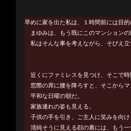
早めに家を出た私は、１時間前には目的
まゆみは、もう既にこのマンションの
私はそんな事を考えながら、そびえ立
近くにファミレスを見つけ、そこで時
窓際の席に腰を降ろすと、そこからマ
平和な日曜の朝だ。
家族連れの姿も見える。
子供の手を引き、ご主人に笑みを向け
清純そうに見える顔の裏には、もう一