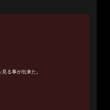
を見る事が出来た。