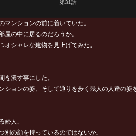
第31話
のマンションの前に着いていた。
部屋の中に居るのだろうか。
つオシャレな建物を見上げてみた。
間を潰す事にした。
ンションの姿、そして通りを歩く幾人の人達の姿
る婦人。
つ別の顔を持っているのではないか。