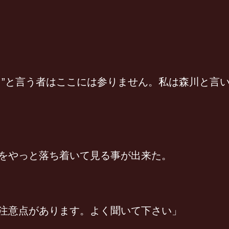
”と言う者はここには参りません。私は森川と言
をやっと落ち着いて見る事が出来た。
注意点があります。よく聞いて下さい」