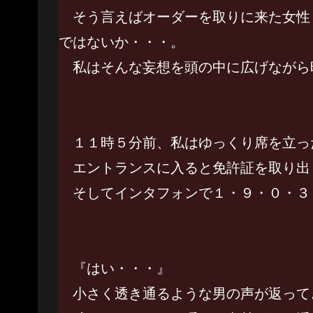
そう言えばオーダーを取りに来た女性
ではないか・・・。
私はそんな妄想を頭の中に広げながら
１１時５分前、私はゆっくり席を立っ
エントランスに入ると免許証を取り出
そしてインタフォンで１・９・０・３
『はい・・・』
小さく透き通るような男の声が返って