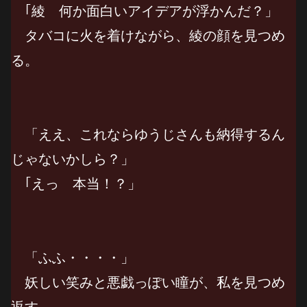
｢綾 何か面白いアイデアが浮かんだ？」
タバコに火を着けながら、綾の顔を見つめ
る。
「ええ、これならゆうじさんも納得するん
じゃないかしら？」
｢えっ 本当！？」
「ふふ・・・・」
妖しい笑みと悪戯っぽい瞳が、私を見つめ
返す。