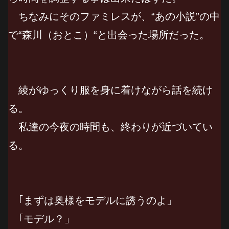
ちなみにそのファミレスが、“あの小説”の中
で“森川（おとこ）“と出会った場所だった。
綾がゆっくり服を身に着けながら話を続け
る。
私達の今夜の時間も、終わりが近づいてい
る。
｢まずは奥様をモデルに誘うのよ」
｢モデル？」