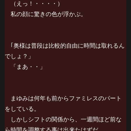
（えっ！・・・・）
私の顔に驚きの色が浮かぶ。
｢奥様は普段は比較的自由に時間は取れるん
でしょ？」
「まあ・・」
まゆみは何年も前からファミレスのパート
をしている。
しかしシフトの関係から、一週間ほど前な
ら時間を調整する事は出来たはずだ。