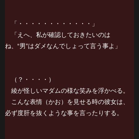
「・・・・・・・・・・・・」
「えへ、私が確認しておきたいのは
ね、“男”はダメなんでしょって言う事よ」
（？・・・・）
綾が怪しいマダムの様な笑みを浮かべる。
こんな表情（かお）を見せる時の彼女は、
必ず度肝を抜くような事を言ったりする。