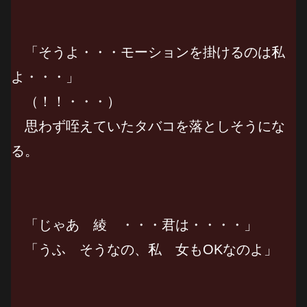
「そうよ・・・モーションを掛けるのは私
よ・・・」
（！！・・・）
思わず咥えていたタバコを落としそうにな
る。
「じゃあ 綾 ・・・君は・・・・」
「うふ そうなの、私 女もOKなのよ」