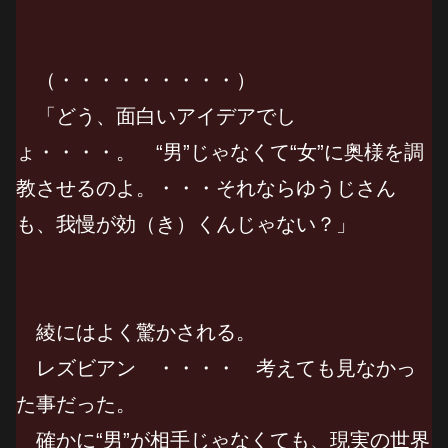
（・・・・・・・・・）
「どう、面白いアイデアでし
ょ・・・・。 “男”じゃなくて“女”に奥様を調
教させるのよ。・・・それならゆうじさん
も、我慢が効（き）くんじゃない？」
綾にはよく驚かされる。
レズビアン ・・・・ 考えても見なかっ
た事だった。
確かに“男”が相手じゃなくても、現実の世界