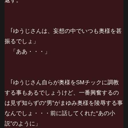
｢ゆうじさんは、妄想の中でいつも奥様を甚
振るでしょ」
「ああ・・・」
｢ゆうじさん自らが奥様をSMチックに調教
する事もあるでしょうけど、一番興奮するの
は見ず知らずの“男”がまゆみ奥様を陵辱する事
なんでしょ・・・前に話してくれた“あの小
説”のように」