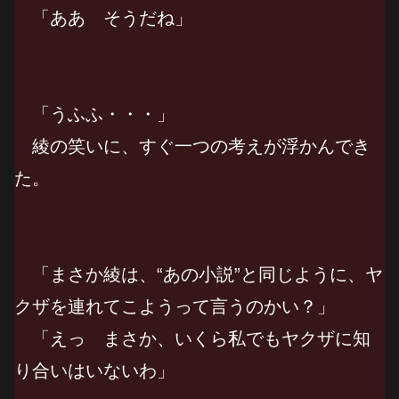
「ああ そうだね」
「うふふ・・・」
綾の笑いに、すぐ一つの考えが浮かんでき
た。
「まさか綾は、“あの小説”と同じように、ヤ
クザを連れてこようって言うのかい？」
「えっ まさか、いくら私でもヤクザに知
り合いはいないわ」