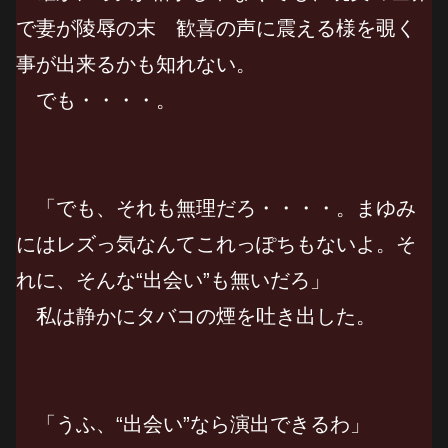
で妻が陵辱の末 歓喜の声に震える様を覗く
事が出来るかも知れない。
でも・・・・。
「でも、それも無理だろ・・・・。まゆみ
にはレズっ気なんてこれっぽちもないよ。そ
れに、そんな“出会い”も無いだろ」
私は静かにタバコの煙を吐き出した。
「うふ、“出会い”なら演出できるわ」