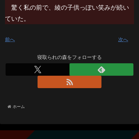
驚く私の前で、綾の子供っぽい笑みが続い
ていた。
前へ
次へ
寝取られの森をフォローする
ホーム