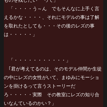
「・・・・う～ん でもそんなに上手く言
えるかな・・・・、それにモデルの事は了解
を取れたとしても・・・その後のレズの事
は・・・・・」
「・・・・・・・・・・・」
｢君が考えてるのは、そのモデル仲間か生徒
の中にレズの女性がいて、まゆみにモーショ
ンを掛けるって言うストーリーだ
ろ・・・・・実際 その教室にレズの知り合
いなんているのかい？」