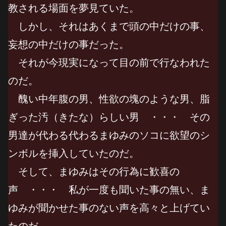
教される場面を夢見ていた。
しかし、それはあくまで頭の中だけの事、
妄想の中だけの事だった。
それが今現実になって目の前で行なわれた
のだ。
醜い中年腹の男、性欲の塊のような男、脂
ぎった汚（きたな）らしい男 ・・・ その
男達が代わる代わるまゆみのソコに欲望のシ
ンボルを挿入していたのだ。
そして、まゆみはその行為に歓喜の
声 ・・・ 私が一度も聞いた事の無い、ま
ゆみが聞かせた事のない声を高々と上げてい
たのだ。