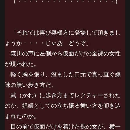
（・・・・・・・・・・・・・・・・・）
「それでは再び奥様方に登場して頂きまし
ょうか・・・・じゃあ どうぞ」
森川の声に左側から仮面だけの全裸の女性
が現われた。
軽く胸を張り、澄ました口元で真っ直ぐ嫌
味の無い歩き方だ。
武（かれ）に歩き方までレクチャーされた
のか、娼婦としての立ち振る舞い方を叩き込
まれたのか。
目の前で仮面だけを着けた裸の女が、横一