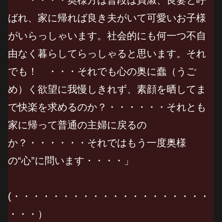
ばれ、家に帰れば良き夫がいて可愛いお子様
がいらっしゃいます。社会的にも何一つ不自
由なく暮らしてらっしゃると思います。それ
でも！ ・・・それでも心の奥に蠢（うご
め）く欲望に我慢しきれず、素顔を晒してま
で快楽を求めるのか？・・・・・・それとも
家に帰って普通の主婦に戻るの
か？・・・・・・それではもう一度奥様
の“心”に問います・・・・」
(・・・・・・・・・・・・・・・・・・・・
・・・）