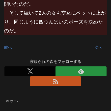
開いたのだ。
そして続いて2人の女も交互にベットに上が
り、同じように四つんばいのポーズを決めた
のだ。
前へ
次へ
寝取られの森をフォローする
ホーム