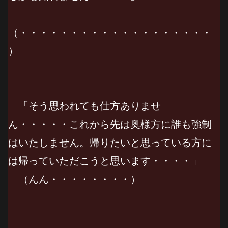
（・・・・・・・・・・・・・・・・・・・
）
「そう思われても仕方ありませ
ん・・・・・これから先は奥様方に誰も強制
はいたしません。帰りたいと思っている方に
は帰っていただこうと思います・・・・」
（んん・・・・・・・・）