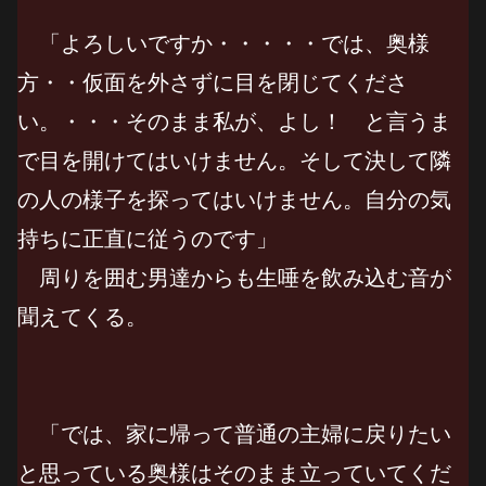
「よろしいですか・・・・・では、奥様
方・・仮面を外さずに目を閉じてくださ
い。・・・そのまま私が、よし！ と言うま
で目を開けてはいけません。そして決して隣
の人の様子を探ってはいけません。自分の気
持ちに正直に従うのです」
周りを囲む男達からも生唾を飲み込む音が
聞えてくる。
「では、家に帰って普通の主婦に戻りたい
と思っている奥様はそのまま立っていてくだ