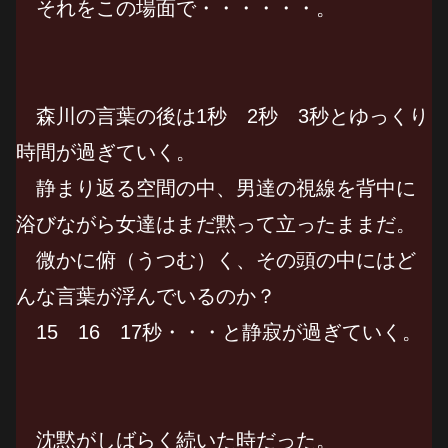
それをこの場面で・・・・・・。
森川の言葉の後は1秒 2秒 3秒とゆっくり
時間が過ぎていく。
静まり返る空間の中、男達の視線を背中に
浴びながら女達はまだ黙って立ったままだ。
微かに俯（うつむ）く、その頭の中にはど
んな言葉が浮んでいるのか？
15 16 17秒・・・と静寂が過ぎていく。
沈黙がしばらく続いた時だった。