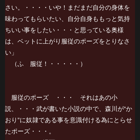
さい。・・・・いや！まだまだ自分の身体を
味わってもらいたい、自分自身ももっと気持
ちいい事をしたい・・・と思っている奥様
は、ベットに上がり服従のポーズをとりなさ
い」
（ふ 服従！・・・・・）
服従のポーズ ・・・ それはあの小
説、・・・武が書いた小説の中で、森川が“か
おり”に奴隷である事を意識付ける為にとらせ
たポーズ・・・。