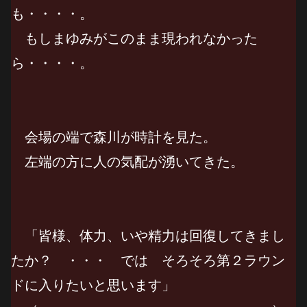
も・・・・。
もしまゆみがこのまま現われなかった
ら・・・・。
会場の端で森川が時計を見た。
左端の方に人の気配が湧いてきた。
「皆様、体力、いや精力は回復してきまし
たか？ ・・・ では そろそろ第２ラウン
ドに入りたいと思います」