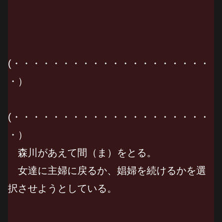
(・・・・・・・・・・・・・・・・・・・・
・）
(・・・・・・・・・・・・・・・・・・・・
・）
森川があえて間（ま）をとる。
女達に主婦に戻るか、娼婦を続けるかを選
択させようとしている。