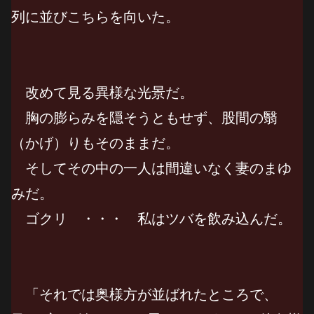
列に並びこちらを向いた。
改めて見る異様な光景だ。
胸の膨らみを隠そうともせず、股間の翳
（かげ）りもそのままだ。
そしてその中の一人は間違いなく妻のまゆ
みだ。
ゴクリ ・・・ 私はツバを飲み込んだ。
「それでは奥様方が並ばれたところで、