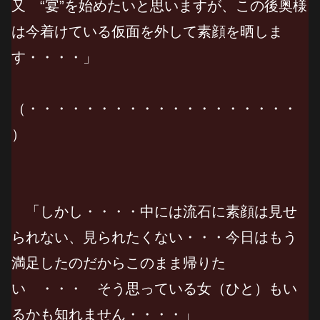
又 “宴”を始めたいと思いますが、この後奥様
は今着けている仮面を外して素顔を晒しま
す・・・・」
（・・・・・・・・・・・・・・・・・・・
）
「しかし・・・・中には流石に素顔は見せ
られない、見られたくない・・・今日はもう
満足したのだからこのまま帰りた
い ・・・ そう思っている女（ひと）もい
るかも知れません・・・・」