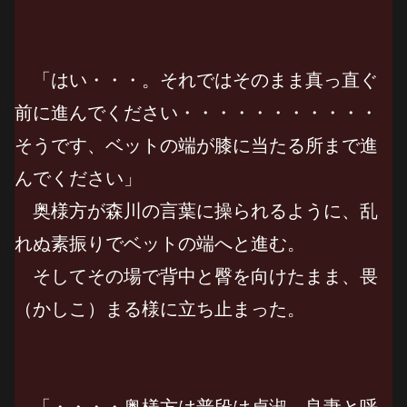
「はい・・・。それではそのまま真っ直ぐ
前に進んでください・・・・・・・・・・・
そうです、ベットの端が膝に当たる所まで進
んでください」
奥様方が森川の言葉に操られるように、乱
れぬ素振りでベットの端へと進む。
そしてその場で背中と臀を向けたまま、畏
（かしこ）まる様に立ち止まった。
「・・・・奥様方は普段は貞淑、良妻と呼