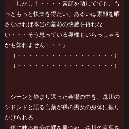
「しかし！・・・・素顔を晒してでも、も
っともっと快楽を得たい、あるいは素顔を晒
さなければ本当の羞恥の快感を得れな
い・・・そう思っている奥様もいらっしゃる
かも知れません・・・」
（・・・・・・・・・・・・・・・・・）
（・・・・・・・・・・・・・・・・・）
シーンと静まり返った会場の中を、森川の
シドシドと語る言葉が裸の男女の身体に振り
かけられる。
鏡に映る自分の裸を見つめ、森川の言葉を