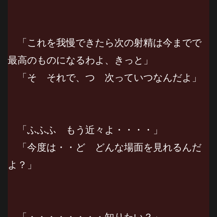
「これを我慢できたら次の射精は今までで
最高のものになるわよ、きっと」
「そ それで、つ 次っていつなんだよ」
「ふふふ もう近々よ・・・・」
「今度は・・ど どんな場面を見れるんだ
よ？」
「・・・・・・・・知りたい？」