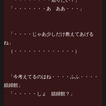
「・・・・・・・あ ああ・・・」
「・・・・じゃあ少しだけ教えてあげる
ね」
（・・・・・・・・・・・・・）
「今考えてるのはね・・・・ふふ・・・・
娼婦館」
「・・・・・しょ 娼婦館？」