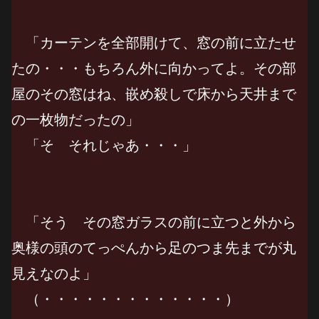
「カーテンを全部開けて、窓の前に立たせ
たの・・・もちろん外に向かってよ。その部
屋のその窓はね、嵌め殺しで床から天井まで
の一枚物だったの」
「そ それじゃあ・・・」
「そう その窓ガラスの前に立つと外から
奥様の頭のてっぺんから足のつま先までが丸
見えなのよ」
（・・・・・・・・・・・・・）