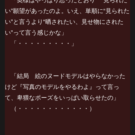
い”願望があったのよ。いえ、単順に“見られた
い”と言うより“晒されたい、見せ物にされた
い”って言う感じかな」
「・・・・・・・・・」
「結局 絵のヌードモデルはやらなかった
けど『写真のモデルをやるわよ』って言っ
て、卑猥なポーズをいっぱい取らせたの」
（・・・・・・・・・・・・）