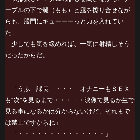
ーブルの下で腿（もも）と腿を擦り合せなが
らも、股間にギューーーっと力を入れてい
た。
少しでも気を緩めれば、一気に射精しそう
だったからだ。
「うふ 課長 ・・・ オナニーもＳＥＸ
も“次”を見るまで・・・・・映像で見るか生で
見る事になるかは分からないけど、それまで
は禁止ですからね」
「・・・・・・・・・・・・・・」