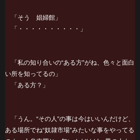
「そう 娼婦館」
「・・・・・・・・・・」
「私の知り合いの“ある方”がね、色々と面白
い所を知ってるの」
「ある方？」
「うん。“その人”の事は今はいいんだけど、
ある場所でね“奴隷市場”みたいな事をやってる