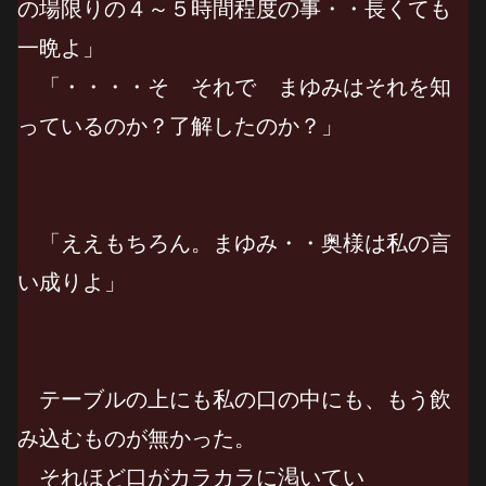
の場限りの４～５時間程度の事・・長くても
一晩よ」
「・・・・そ それで まゆみはそれを知
っているのか？了解したのか？」
「ええもちろん。まゆみ・・奥様は私の言
い成りよ」
テーブルの上にも私の口の中にも、もう飲
み込むものが無かった。
それほど口がカラカラに渇いてい