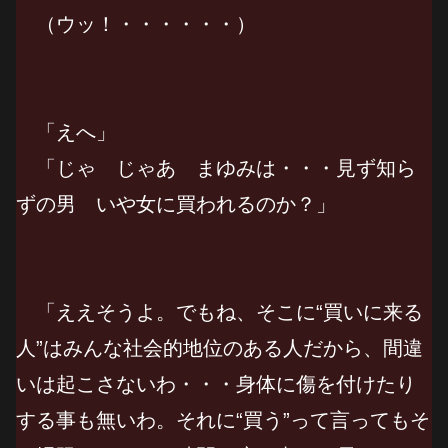
（ウッ！・・・・・・）
「えへ」
「じゃ じゃあ まゆみは・・・見ず知ら
ずの男 いや女に買われるのか？」
「ええそうよ。でもね、そこに“買いに来る
人”はみんな社会的地位のある人だから、間違
いは起こさないわ・・・身体に傷を付けたり
する事も無いわ。それに“買う”って言ってもそ