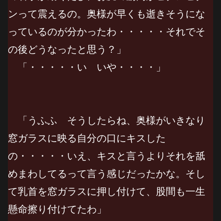
ンって震えるの。奥様が早くも逝きそうにな
っているのが分かったわ・・・・・それでそ
の後どうなったと思う？」
「・・・・・い いや・・・・」
「うふふ そうしたらね、奥様がいきなり
窓ガラスに映る自分の口にキスした
の・・・・・いえ、キスと言うよりそれを舐
めまわしてるって言う感じだったかな。そし
て乳首を窓ガラスに押し付けて、股間も一生
懸命擦り付けてたわ」