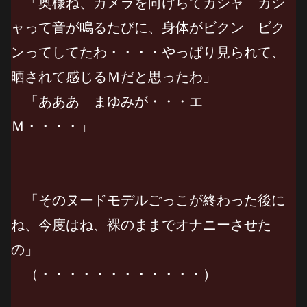
「奥様ね、カメラを向けらてカシャ カシ
ャって音が鳴るたびに、身体がビクン ビク
ンってしてたわ・・・・やっぱり見られて、
晒されて感じるＭだと思ったわ」
「あああ まゆみが・・・エ
Ｍ・・・・」
「そのヌードモデルごっこが終わった後に
ね、今度はね、裸のままでオナニーさせた
の」
（・・・・・・・・・・・・）