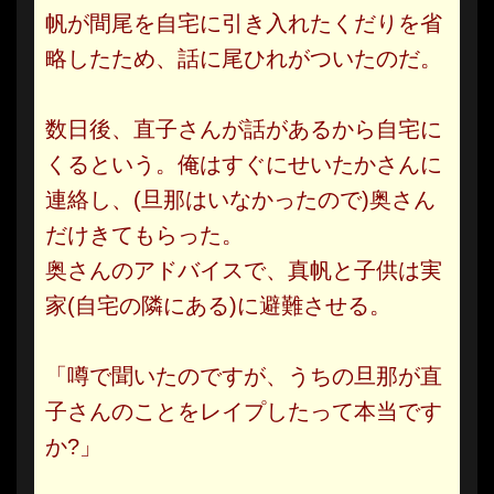
帆が間尾を自宅に引き入れたくだりを省
略したため、話に尾ひれがついたのだ。
数日後、直子さんが話があるから自宅に
くるという。俺はすぐにせいたかさんに
連絡し、(旦那はいなかったので)奥さん
だけきてもらった。
奥さんのアドバイスで、真帆と子供は実
家(自宅の隣にある)に避難させる。
「噂で聞いたのですが、うちの旦那が直
子さんのことをレイプしたって本当です
か?」