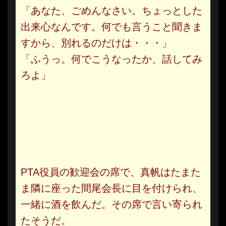
「あなた、ごめんなさい。ちょっとした
出来心なんです。何でも言うこと聞きま
すから、別れるのだけは・・・」
「ふうっ。何でこうなったか、話してみ
ろよ」
PTA役員の歓迎会の席で、真帆はたまた
ま隣に座った間尾会長に目を付けられ、
一緒に酒を飲んだ。その席で言い寄られ
たそうだ。