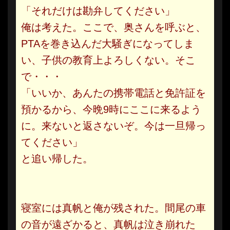
「それだけは勘弁してください」
俺は考えた。ここで、奥さんを呼ぶと、
PTAを巻き込んだ大騒ぎになってしま
い、子供の教育上よろしくない。そこ
で・・・
「いいか、あんたの携帯電話と免許証を
預かるから、今晩9時にここに来るよう
に。来ないと返さないぞ。今は一旦帰っ
てください」
と追い帰した。
寝室には真帆と俺が残された。間尾の車
の音が遠ざかると、真帆は泣き崩れた