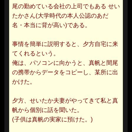
尾の勤めている会社の上司でもある せい
たかさん(大学時代の本人公認のあだ
名・本当に背が高い)である。
事情を簡単に説明すると、夕方自宅に来
てくれるという。
俺は、パソコンに向かうと、真帆と間尾
の携帯からデータをコピーし、某所に出
かけた。
夕方、せいたか夫妻がやってきて私と真
帆から個別に話を聞いた。
(子供は真帆の実家に預けた。)