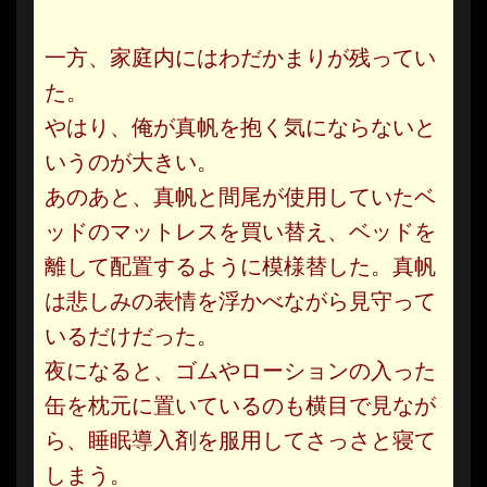
一方、家庭内にはわだかまりが残ってい
た。
やはり、俺が真帆を抱く気にならないと
いうのが大きい。
あのあと、真帆と間尾が使用していたベ
ッドのマットレスを買い替え、ベッドを
離して配置するように模様替した。真帆
は悲しみの表情を浮かべながら見守って
いるだけだった。
夜になると、ゴムやローションの入った
缶を枕元に置いているのも横目で見なが
ら、睡眠導入剤を服用してさっさと寝て
しまう。