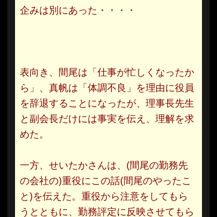
企みは別にあった・・・・
表向き、間尾は「仕事が忙しくなったか
ら」、真帆は「体調不良」を理由に役員
を辞退することになったが、理事長先生
と副会長だけには事実を伝え、理解を求
めた。
一方、せいたかさんは、(間尾の勤務先
の会社の)重役にこの話(間尾のやったこ
と)を伝えた。重役から注意をしてもら
うとともに、勤務評定に反映させてもら