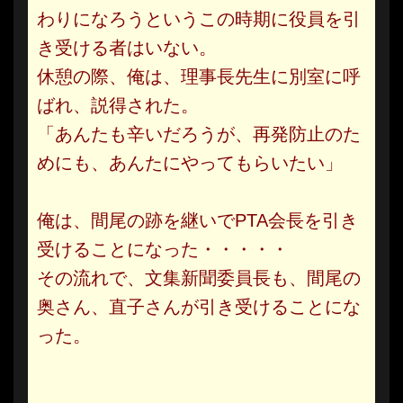
わりになろうというこの時期に役員を引
き受ける者はいない。
休憩の際、俺は、理事長先生に別室に呼
ばれ、説得された。
「あんたも辛いだろうが、再発防止のた
めにも、あんたにやってもらいたい」
俺は、間尾の跡を継いでPTA会長を引き
受けることになった・・・・・
その流れで、文集新聞委員長も、間尾の
奥さん、直子さんが引き受けることにな
った。