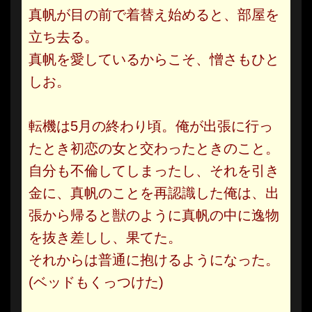
真帆が目の前で着替え始めると、部屋を
立ち去る。
真帆を愛しているからこそ、憎さもひと
しお。
転機は5月の終わり頃。俺が出張に行っ
たとき初恋の女と交わったときのこと。
自分も不倫してしまったし、それを引き
金に、真帆のことを再認識した俺は、出
張から帰ると獣のように真帆の中に逸物
を抜き差しし、果てた。
それからは普通に抱けるようになった。
(ベッドもくっつけた)