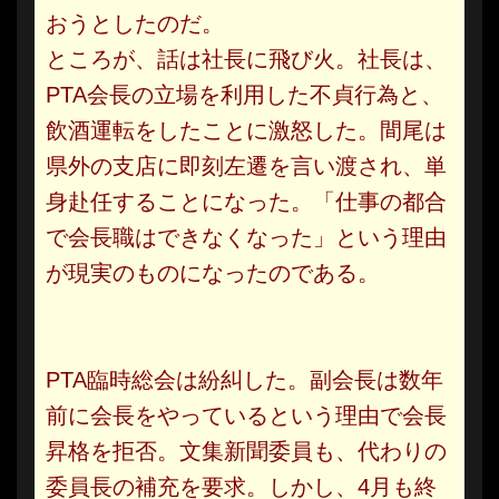
おうとしたのだ。
ところが、話は社長に飛び火。社長は、
PTA会長の立場を利用した不貞行為と、
飲酒運転をしたことに激怒した。間尾は
県外の支店に即刻左遷を言い渡され、単
身赴任することになった。「仕事の都合
で会長職はできなくなった」という理由
が現実のものになったのである。
PTA臨時総会は紛糾した。副会長は数年
前に会長をやっているという理由で会長
昇格を拒否。文集新聞委員も、代わりの
委員長の補充を要求。しかし、4月も終