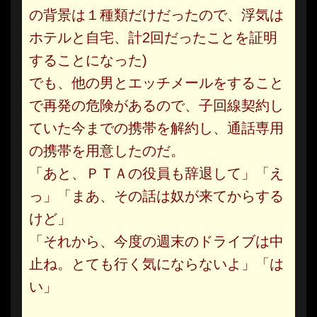
の背景は１種類だけだったので、浮気は
ホテルと自宅、計2回だったことを証明
することになった)
でも、他の男とエッチメールをすること
で再発の危険があるので、子回線契約し
ていた今までの携帯を解約し、通話専用
の携帯を用意したのだ。
「あと、ＰＴＡの役員も辞退して」「え
っ」「まあ、その話は奴が来てからする
けど」
「それから、今度の週末のドライブは中
止ね。とても行く気にならないよ」「は
い」