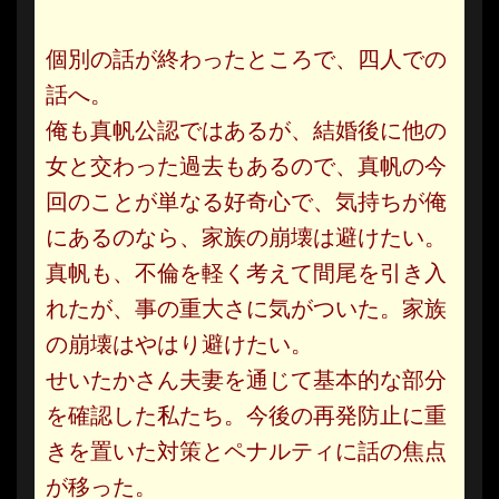
個別の話が終わったところで、四人での
話へ。
俺も真帆公認ではあるが、結婚後に他の
女と交わった過去もあるので、真帆の今
回のことが単なる好奇心で、気持ちが俺
にあるのなら、家族の崩壊は避けたい。
真帆も、不倫を軽く考えて間尾を引き入
れたが、事の重大さに気がついた。家族
の崩壊はやはり避けたい。
せいたかさん夫妻を通じて基本的な部分
を確認した私たち。今後の再発防止に重
きを置いた対策とペナルティに話の焦点
が移った。