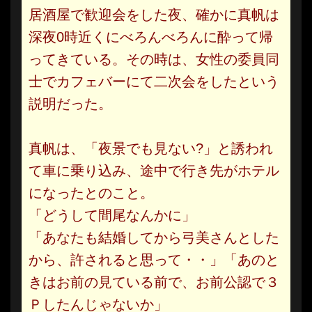
居酒屋で歓迎会をした夜、確かに真帆は
深夜0時近くにべろんべろんに酔って帰
ってきている。その時は、女性の委員同
士でカフェバーにて二次会をしたという
説明だった。
真帆は、「夜景でも見ない?」と誘われ
て車に乗り込み、途中で行き先がホテル
になったとのこと。
「どうして間尾なんかに」
「あなたも結婚してから弓美さんとした
から、許されると思って・・」「あのと
きはお前の見ている前で、お前公認で３
Ｐしたんじゃないか」