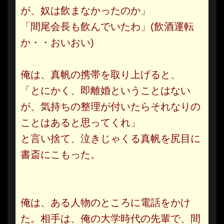
が、奴は飲まなかったのか」
「間尾会長も飲んでいたわ」(飲酒運転
か・・おいおい)
俺は、真帆の携帯を取り上げると、
「とにかく、即離婚ということはない
が、気持ちの整理が付いたらそれなりの
ことはあると思ってくれ」
と言い捨て、泣きじゃくる真帆を尻目に
書斎にこもった。
俺は、ある人物のところに電話をかけ
た。相手は、俺の大学時代の先輩で、間