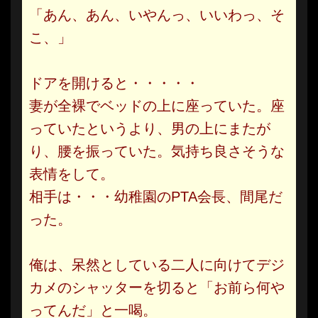
「あん、あん、いやんっ、いいわっ、そ
こ、」
ドアを開けると・・・・・
妻が全裸でベッドの上に座っていた。座
っていたというより、男の上にまたが
り、腰を振っていた。気持ち良さそうな
表情をして。
相手は・・・幼稚園のPTA会長、間尾だ
った。
俺は、呆然としている二人に向けてデジ
カメのシャッターを切ると「お前ら何や
ってんだ」と一喝。