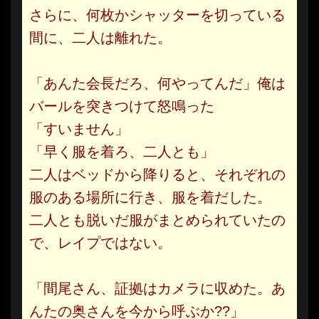
さらに、何枚かシャッターを切っている
間に、二人は離れた。
「あんた会長だろ、何やってんだ」俺は
バールを突きつけて怒鳴った
「すいません」
「早く服を着ろ、二人とも」
二人はベッドから降りると、それぞれの
服のある場所に行き、服を着だした。
二人とも脱いだ服がまとめられていたの
で、レイプではない。
「間尾さん、証拠はカメラに収めた。あ
んたの奥さんを今から呼ぶか??」