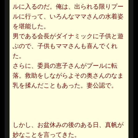
ルに入るのだ。俺は、出られる限りプー
ルに行って、いろんなママさんの水着姿
を堪能した。
男である会長がダイナミックに子供と遊
ぶので、子供もママさんも喜んでくれ
た。
さらに、委員の恵子さんがプールに転
落。救助をしながらよその奥さんのなま
乳を揉んだこともあった。妻公認で。
しかし、お盆休みの後のある日、真帆が
妙なことを言ってきた。