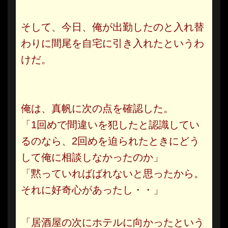
そして、今日、俺が出勤したのと入れ替
わりに間尾を自宅に引き入れたというわ
けだ。
俺は、真帆に次の点を確認した。
「1回めで間違いを犯したと認識してい
るのなら、2回めを迫られたときにどう
して俺に相談しなかったのか」
「黙っていればばれないと思ったから。
それに好奇心があったし・・」
「居酒屋の次にホテルに向かったという