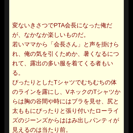
変ないきさつでPTA会長になった俺だ
が、なかなか楽しいものだ。
若いママから「会長さん」と声を掛けら
れ、俺の気を引くためか、暑くなるにつ
れて、露出の多い服を着てくる者もい
る。
ぴったりとしたTシャツでむちむちの体
のラインを露にし、VネックのTシャツか
らは胸の谷間や時にはブラを見せ、尻と
太ももにぴったりと張り付いたローライ
ズのジーンズからははみ出しパンティが
見えるのは当たり前。