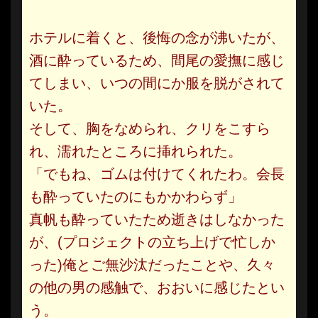
ホテルに着くと、後悔の念が沸いたが、
酒に酔っているため、間尾の愛撫に感じ
てしまい、いつの間にか服を脱がされて
いた。
そして、胸をなめられ、クリをこすら
れ、濡れたところに挿れられた。
「でもね、ゴムは付けてくれたわ。会長
も酔っていたのにもかかわらず」
真帆も酔っていたため逝きはしなかった
が、(プロジェクトの立ち上げで忙しか
った)俺とご無沙汰だったことや、久々
の他の男の感触で、おおいに感じたとい
う。