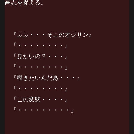
高志を捉える。
『ふふ・・・そこのオジサン』
『・・・・・・・・』
『見たいの？・・・』
『・・・・・・・・』
『覗きたいんだあ・・・』
『・・・・・・・・』
『この変態・・・・』
『・・・・・・・・・』