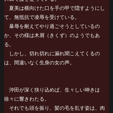
夏美は横向けた口を手の甲で隠すようにし
て、無抵抗で凌辱を受けている。
暴辱を耐えてやり過ごそうとしているの
か、その様は木屑（きくず）のようでもあ
る。
しかし、切れ切れに漏れ聞こえてくるの
は、間違いなく生身の女の声。
沖田が深く抉り込めば、生々しい呻きは
徐々に響きわたる。
それでも頭を振り、髪の毛を乱す姿は、肉