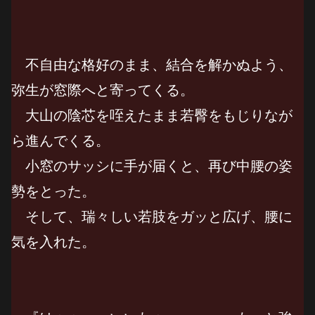
不自由な格好のまま、結合を解かぬよう、
弥生が窓際へと寄ってくる。
大山の陰芯を咥えたまま若臀をもじりなが
ら進んでくる。
小窓のサッシに手が届くと、再び中腰の姿
勢をとった。
そして、瑞々しい若肢をガッと広げ、腰に
気を入れた。